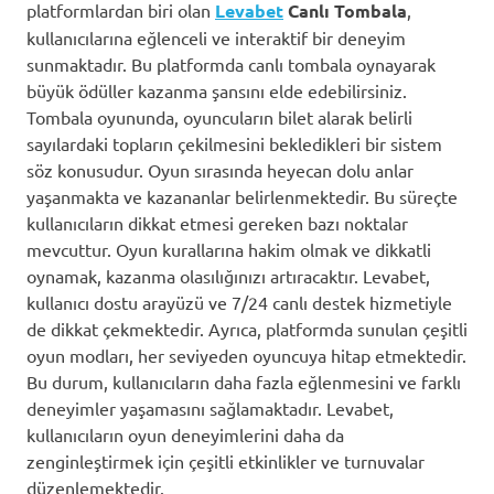
platformlardan biri olan
Levabet
Canlı Tombala
,
kullanıcılarına eğlenceli ve interaktif bir deneyim
sunmaktadır. Bu platformda canlı tombala oynayarak
büyük ödüller kazanma şansını elde edebilirsiniz.
Tombala oyununda, oyuncuların bilet alarak belirli
sayılardaki topların çekilmesini bekledikleri bir sistem
söz konusudur. Oyun sırasında heyecan dolu anlar
yaşanmakta ve kazananlar belirlenmektedir. Bu süreçte
kullanıcıların dikkat etmesi gereken bazı noktalar
mevcuttur. Oyun kurallarına hakim olmak ve dikkatli
oynamak, kazanma olasılığınızı artıracaktır. Levabet,
kullanıcı dostu arayüzü ve 7/24 canlı destek hizmetiyle
de dikkat çekmektedir. Ayrıca, platformda sunulan çeşitli
oyun modları, her seviyeden oyuncuya hitap etmektedir.
Bu durum, kullanıcıların daha fazla eğlenmesini ve farklı
deneyimler yaşamasını sağlamaktadır. Levabet,
kullanıcıların oyun deneyimlerini daha da
zenginleştirmek için çeşitli etkinlikler ve turnuvalar
düzenlemektedir.