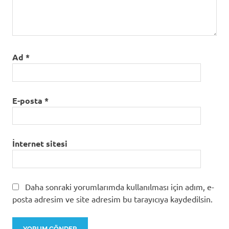
Ad
*
E-posta
*
İnternet sitesi
Daha sonraki yorumlarımda kullanılması için adım, e-
posta adresim ve site adresim bu tarayıcıya kaydedilsin.