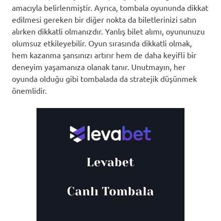
amacıyla belirlenmiştir. Ayrıca, tombala oyununda dikkat
edilmesi gereken bir diğer nokta da biletlerinizi satın
alırken dikkatli olmanızdır. Yanlış bilet alımı, oyununuzu
olumsuz etkileyebilir. Oyun sırasında dikkatli olmak,
hem kazanma şansınızı artırır hem de daha keyifli bir
deneyim yaşamanıza olanak tanır. Unutmayın, her
oyunda olduğu gibi tombalada da stratejik düşünmek
önemlidir.