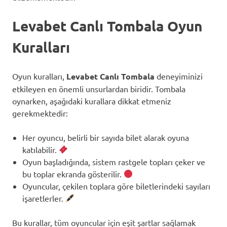
Levabet Canlı Tombala Oyun
Kuralları
Oyun kuralları,
Levabet Canlı Tombala
deneyiminizi
etkileyen en önemli unsurlardan biridir. Tombala
oynarken, aşağıdaki kurallara dikkat etmeniz
gerekmektedir:
Her oyuncu, belirli bir sayıda bilet alarak oyuna
katılabilir.
Oyun başladığında, sistem rastgele topları çeker ve
bu toplar ekranda gösterilir.
Oyuncular, çekilen toplara göre biletlerindeki sayıları
işaretlerler.
Bu kurallar, tüm oyuncular için eşit şartlar sağlamak