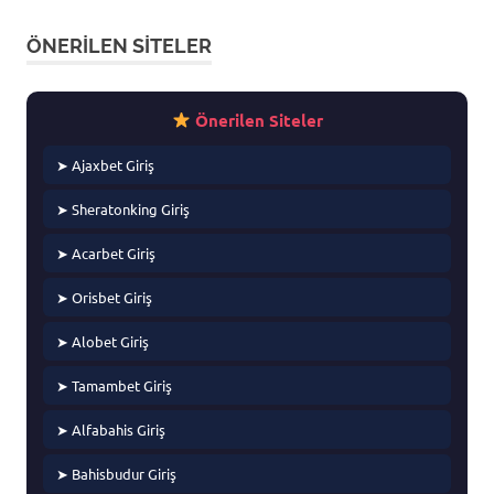
ÖNERILEN SITELER
Önerilen Siteler
➤ Ajaxbet Giriş
➤ Sheratonking Giriş
➤ Acarbet Giriş
➤ Orisbet Giriş
➤ Alobet Giriş
➤ Tamambet Giriş
➤ Alfabahis Giriş
➤ Bahisbudur Giriş