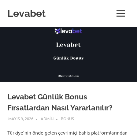
Skip
to
Levabet
MENU
content
Levabet Günlük Bonus
Fırsatlardan Nasıl Yararlanılır?
MAYIS 9, 2026
ADMIN
BONUS
Türkiye’nin önde gelen çevrimiçi bahis platformlarından