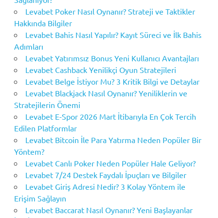
Levabet Poker Nasıl Oynanır? Strateji ve Taktikler
Hakkında Bilgiler
Levabet Bahis Nasıl Yapılır? Kayıt Süreci ve İlk Bahis
Adımları
Levabet Yatırımsız Bonus Yeni Kullanıcı Avantajları
Levabet Cashback Yenilikçi Oyun Stratejileri
Levabet Belge İstiyor Mu? 3 Kritik Bilgi ve Detaylar
Levabet Blackjack Nasıl Oynanır? Yeniliklerin ve
Stratejilerin Önemi
Levabet E-Spor 2026 Mart İtibarıyla En Çok Tercih
Edilen Platformlar
Levabet Bitcoin İle Para Yatırma Neden Popüler Bir
Yöntem?
Levabet Canlı Poker Neden Popüler Hale Geliyor?
Levabet 7/24 Destek Faydalı İpuçları ve Bilgiler
Levabet Giriş Adresi Nedir? 3 Kolay Yöntem ile
Erişim Sağlayın
Levabet Baccarat Nasıl Oynanır? Yeni Başlayanlar