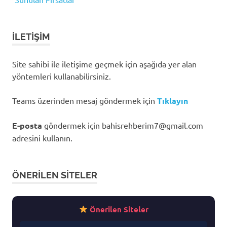
İLETIŞIM
Site sahibi ile iletişime geçmek için aşağıda yer alan
yöntemleri kullanabilirsiniz.
Teams üzerinden mesaj göndermek için
Tıklayın
E-posta
göndermek için
bahisrehberim7@gmail.com
adresini kullanın.
ÖNERILEN SITELER
Önerilen Siteler