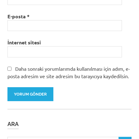
E-posta
*
İnternet sitesi
Daha sonraki yorumlarımda kullanılması için adım, e-
posta adresim ve site adresim bu tarayıcıya kaydedilsin.
ARA