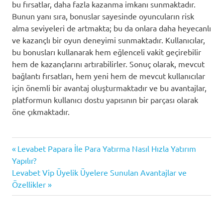
bu fırsatlar, daha fazla kazanma imkanı sunmaktadır.
Bunun yanı sıra, bonuslar sayesinde oyuncuların risk
alma seviyeleri de artmakta; bu da onlara daha heyecanlı
ve kazançlı bir oyun deneyimi sunmaktadır. Kullanıcılar,
bu bonusları kullanarak hem eğlenceli vakit geçirebilir
hem de kazançlarını artırabilirler. Sonuç olarak, mevcut
bağlantı fırsatları, hem yeni hem de mevcut kullanıcılar
için önemli bir avantaj oluşturmaktadır ve bu avantajlar,
platformun kullanıcı dostu yapısının bir parçası olarak
öne çıkmaktadır.
Bonus
Previous
Yazı
Levabet Papara İle Para Yatırma Nasıl Hızla Yatırım
kuralları
Post:
Yapılır?
gezinmesi
Günlük
Next
Levabet Vip Üyelik Üyelere Sunulan Avantajlar ve
bahis
Post:
Özellikler
avantajları
Levabet
bonusları