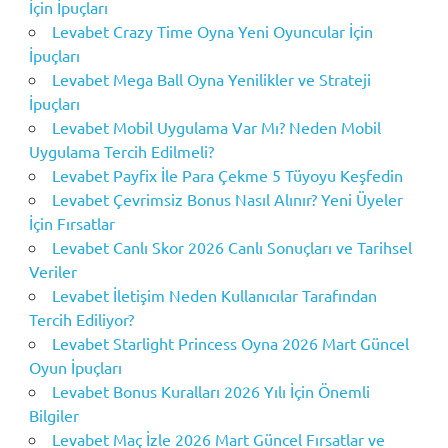
İçin İpuçları
Levabet Crazy Time Oyna Yeni Oyuncular İçin
İpuçları
Levabet Mega Ball Oyna Yenilikler ve Strateji
İpuçları
Levabet Mobil Uygulama Var Mı? Neden Mobil
Uygulama Tercih Edilmeli?
Levabet Payfix İle Para Çekme 5 Tüyoyu Keşfedin
Levabet Çevrimsiz Bonus Nasıl Alınır? Yeni Üyeler
İçin Fırsatlar
Levabet Canlı Skor 2026 Canlı Sonuçları ve Tarihsel
Veriler
Levabet İletişim Neden Kullanıcılar Tarafından
Tercih Ediliyor?
Levabet Starlight Princess Oyna 2026 Mart Güncel
Oyun İpuçları
Levabet Bonus Kuralları 2026 Yılı İçin Önemli
Bilgiler
Levabet Maç İzle 2026 Mart Güncel Fırsatlar ve