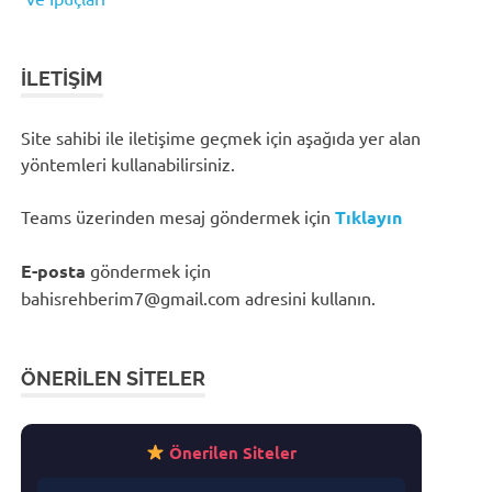
İLETIŞIM
Site sahibi ile iletişime geçmek için aşağıda yer alan
yöntemleri kullanabilirsiniz.
Teams üzerinden mesaj göndermek için
Tıklayın
E-posta
göndermek için
bahisrehberim7@gmail.com
adresini kullanın.
ÖNERILEN SITELER
Önerilen Siteler