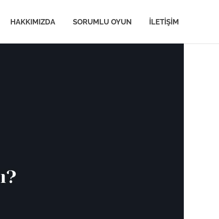
HAKKIMIZDA
SORUMLU OYUN
İLETIŞIM