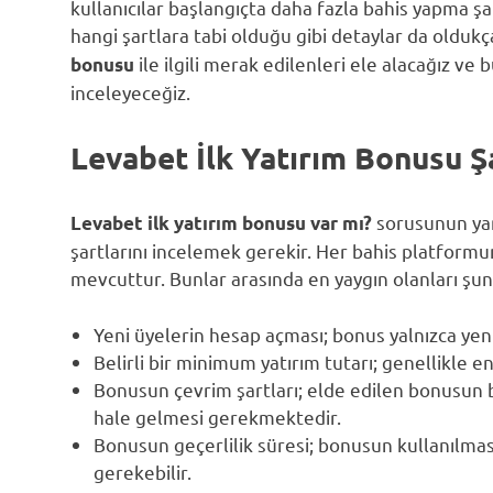
kullanıcılar başlangıçta daha fazla bahis yapma şa
hangi şartlara tabi olduğu gibi detaylar da olduk
ile ilgili merak edilenleri ele alacağız ve
bonusu
inceleyeceğiz.
Levabet İlk Yatırım Bonusu Şa
sorusunun yan
Levabet ilk yatırım bonusu var mı?
şartlarını incelemek gerekir. Her bahis platformu
mevcuttur. Bunlar arasında en yaygın olanları şunl
Yeni üyelerin hesap açması; bonus yalnızca yeni k
Belirli bir minimum yatırım tutarı; genellikle e
Bonusun çevrim şartları; elde edilen bonusun bel
hale gelmesi gerekmektedir.
Bonusun geçerlilik süresi; bonusun kullanılması 
gerekebilir.