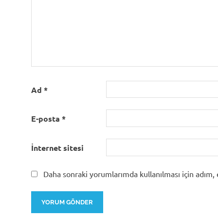
Ad
*
E-posta
*
İnternet sitesi
Daha sonraki yorumlarımda kullanılması için adım, 