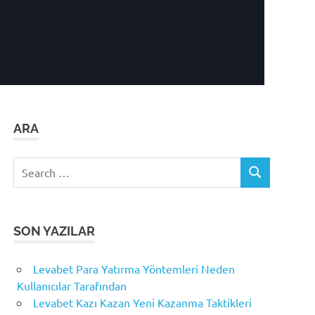
ARA
Search
SEARCH
for:
SON YAZILAR
Levabet Para Yatırma Yöntemleri Neden
Kullanıcılar Tarafından
Levabet Kazı Kazan Yeni Kazanma Taktikleri