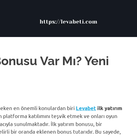
Bonusu Var Mı? Yeni
 çeken en önemli konulardan biri
Levabet
ilk yatırım
n platforma katılımını teşvik etmek ve onları oyun
cıyla sunulmaktadır. İlk yatırım bonusu, bir
lirli bir oranda eklenen bonus tutarıdır. Bu sayede,