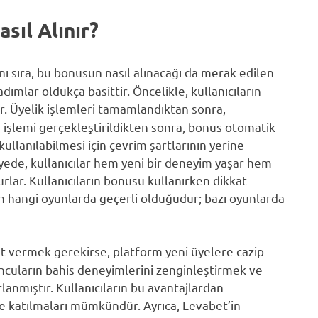
sıl Alınır?
ı sıra, bu bonusun nasıl alınacağı da merak edilen
ımlar oldukça basittir. Öncelikle, kullanıcıların
 Üyelik işlemleri tamamlandıktan sonra,
ım işlemi gerçekleştirildikten sonra, bonus otomatik
ullanılabilmesi için çevrim şartlarının yerine
yede, kullanıcılar hem yeni bir deneyim yaşar hem
urlar. Kullanıcıların bonusu kullanırken dikkat
n hangi oyunlarda geçerli olduğudur; bazı oyunlarda
t vermek gerekirse, platform yeni üyelere cazip
ncuların bahis deneyimlerini zenginleştirmek ve
anmıştır. Kullanıcıların bu avantajlardan
de katılmaları mümkündür. Ayrıca, Levabet’in