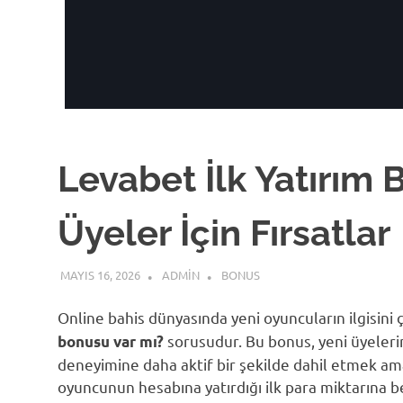
Levabet İlk Yatırım 
Üyeler İçin Fırsatlar
MAYIS 16, 2026
ADMIN
BONUS
Online bahis dünyasında yeni oyuncuların ilgisini
sorusudur. Bu bonus, yeni üyeleri
bonusu var mı?
deneyimine daha aktif bir şekilde dahil etmek ama
oyuncunun hesabına yatırdığı ilk para miktarına be