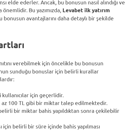
nsı elde ederler. Ancak, bu bonusun nasıl alındığı ve
ça önemlidir. Bu yazımızda,
Levabet ilk yatırım
 bu bonusun avantajlarını daha detaylı bir şekilde
rtları
ıtını verebilmek için öncelikle bu bonusun
nun sunduğu bonuslar için belirli kurallar
ardır:
ullanıcılar için geçerlidir.
n az 100 TL gibi bir miktar talep edilmektedir.
irli bir miktar bahis yapıldıktan sonra çekilebilir
için belirli bir süre içinde bahis yapılması