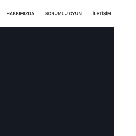
HAKKIMIZDA
SORUMLU OYUN
İLETIŞIM