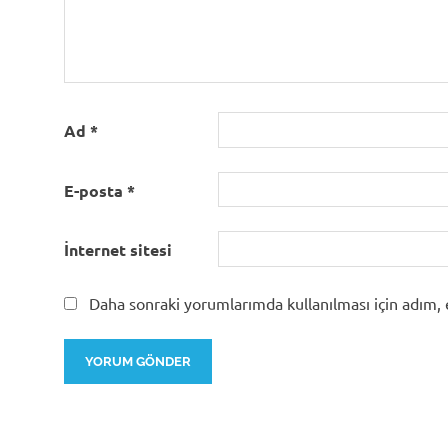
Ad
*
E-posta
*
İnternet sitesi
Daha sonraki yorumlarımda kullanılması için adım, 