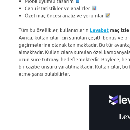
Mobil uyumlu tasarım
Canlı istatistikler ve analizler
Özel maç öncesi analiz ve yorumlar
Tüm bu özellikler, kullanıcıların
Levabet
maç izle
Ayrıca, kullanıcılar için sunulan çeşitli bonus ve
geçirmelerine olanak tanımaktadır. Bu tür avantajl
almaktadır. Kullanıcılara sunulan özel kampanyal
uzun süre tutmayı hedeflemektedir. Böylece, hem 
bir cazibe unsuru yaratılmaktadır. Kullanıcılar, bu
etme şansı bulabilirler.