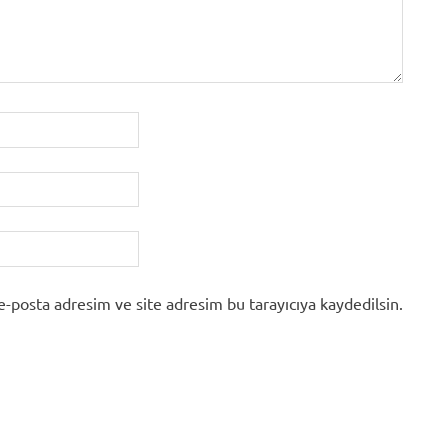
e-posta adresim ve site adresim bu tarayıcıya kaydedilsin.