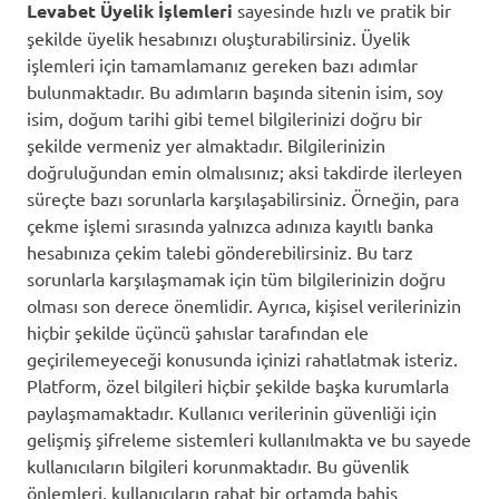
Levabet Üyelik İşlemleri
sayesinde hızlı ve pratik bir
şekilde üyelik hesabınızı oluşturabilirsiniz. Üyelik
işlemleri için tamamlamanız gereken bazı adımlar
bulunmaktadır. Bu adımların başında sitenin isim, soy
isim, doğum tarihi gibi temel bilgilerinizi doğru bir
şekilde vermeniz yer almaktadır. Bilgilerinizin
doğruluğundan emin olmalısınız; aksi takdirde ilerleyen
süreçte bazı sorunlarla karşılaşabilirsiniz. Örneğin, para
çekme işlemi sırasında yalnızca adınıza kayıtlı banka
hesabınıza çekim talebi gönderebilirsiniz. Bu tarz
sorunlarla karşılaşmamak için tüm bilgilerinizin doğru
olması son derece önemlidir. Ayrıca, kişisel verilerinizin
hiçbir şekilde üçüncü şahıslar tarafından ele
geçirilemeyeceği konusunda içinizi rahatlatmak isteriz.
Platform, özel bilgileri hiçbir şekilde başka kurumlarla
paylaşmamaktadır. Kullanıcı verilerinin güvenliği için
gelişmiş şifreleme sistemleri kullanılmakta ve bu sayede
kullanıcıların bilgileri korunmaktadır. Bu güvenlik
önlemleri, kullanıcıların rahat bir ortamda bahis