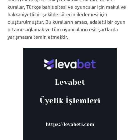
kurallar, Türkçe bahis sitesi ve oyuncular için makul ve
hakkaniyetli bir şekilde sürecin ilerlemesi için
oluşturulmuştur. Bu kuralların amacı, adaletli bir oyun
ortamı sağlamak ve tüm oyuncuların eşit şartlarda
yarışmasını temin etmektir.