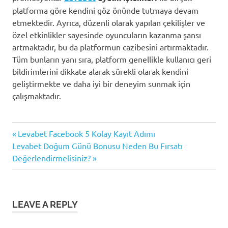
platforma göre kendini göz önünde tutmaya devam
etmektedir. Ayrıca, düzenli olarak yapılan çekilişler ve
özel etkinlikler sayesinde oyuncuların kazanma şansı
artmaktadır, bu da platformun cazibesini artırmaktadır.
Tüm bunların yanı sıra, platform genellikle kullanıcı geri
bildirimlerini dikkate alarak sürekli olarak kendini
geliştirmekte ve daha iyi bir deneyim sunmak için
çalışmaktadır.
Bahis
Previous
Yazı
Levabet Facebook 5 Kolay Kayıt Adımı
Güvenliği
Next
Post:
Levabet Doğum Günü Bonusu Neden Bu Fırsatı
gezinmesi
Levabet
Post:
Değerlendirmelisiniz?
Üyelik
Üyelik
Kuralları
LEAVE A REPLY