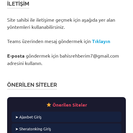
İLETIŞIM
Site sahibi ile iletişime geçmek için aşağıda yer alan
yöntemleri kullanabilirsiniz.
Teams üzerinden mesaj göndermek için
Tıklayın
E-posta
göndermek için
bahisrehberim7@gmail.com
adresini kullanın.
ÖNERILEN SITELER
Önerilen Siteler
➤ Ajaxbet Giriş
➤ Sheratonking Giriş