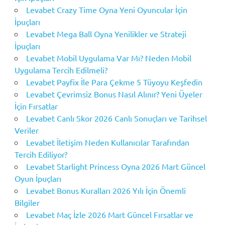
Levabet Crazy Time Oyna Yeni Oyuncular İçin
İpuçları
Levabet Mega Ball Oyna Yenilikler ve Strateji
İpuçları
Levabet Mobil Uygulama Var Mı? Neden Mobil
Uygulama Tercih Edilmeli?
Levabet Payfix İle Para Çekme 5 Tüyoyu Keşfedin
Levabet Çevrimsiz Bonus Nasıl Alınır? Yeni Üyeler
İçin Fırsatlar
Levabet Canlı Skor 2026 Canlı Sonuçları ve Tarihsel
Veriler
Levabet İletişim Neden Kullanıcılar Tarafından
Tercih Ediliyor?
Levabet Starlight Princess Oyna 2026 Mart Güncel
Oyun İpuçları
Levabet Bonus Kuralları 2026 Yılı İçin Önemli
Bilgiler
Levabet Maç İzle 2026 Mart Güncel Fırsatlar ve