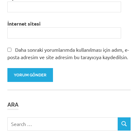
İnternet sitesi
Daha sonraki yorumlarımda kullanılması için adım, e-
posta adresim ve site adresim bu tarayıcıya kaydedilsin.
ARA
Search
SEARCH
for: