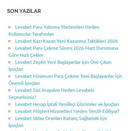
SON YAZILAR
Levabet Para Yatırma Yöntemleri Neden
Kullanıcılar Tarafından
Levabet Kazı Kazan Yeni Kazanma Taktikleri 2026
Levabet Para Çekme Süresi 2026 Mart Durumuna
Göre Hızlı Çekim
Levabet Zeplin Yeni Başlayanlar İçin Öne Çıkan
İpuçları
Levabet Minimum Para Çekme Yeni Başlayanlar İçin
Önemli İpuçları
Levabet Sizi Arayalım Neden Levabeti
Seçmelisiniz?
Levabet Hesap İptali Yenilikçi Çözümler ve İpuçları
Levabet Müşteri Hizmetleri Neden Tercih Ediliyor?
Levabet İddaa Oranları Kazanç Sağlamak İçin
İpuçları