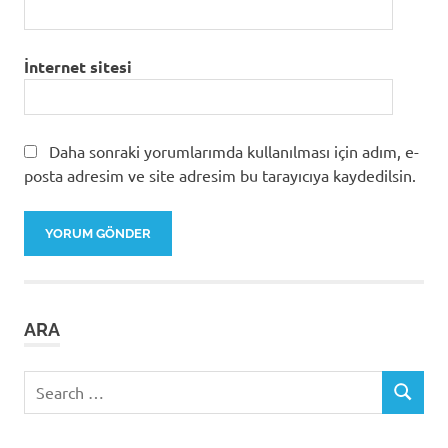
İnternet sitesi
Daha sonraki yorumlarımda kullanılması için adım, e-
posta adresim ve site adresim bu tarayıcıya kaydedilsin.
ARA
Search
SEARCH
for: