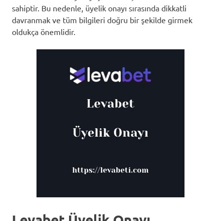
sahiptir. Bu nedenle, üyelik onayı sırasında dikkatli
davranmak ve tüm bilgileri doğru bir şekilde girmek
oldukça önemlidir.
Levabet Üyelik Onayı