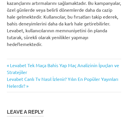
kazançlarını artırmalarını sağlamaktadır. Bu kampanyalar,
özel günlerde veya belirli dönemlerde daha da cazip
hale gelmektedir. Kullanıcılar, bu fırsatları takip ederek,
bahis deneyimlerini daha da karlı hale getirebilirler.
Levabet, kullanıcılarının memnuniyetini ön planda
tutarak, sürekli olarak yenilikler yapmayı
hedeflemektedir.
Çevrimiçi
Previous
Yazı
Levabet Tek Maça Bahis Yap Maç Analizinin İpuçları ve
bahis
Post:
Stratejiler
gezinmesi
Kullanıcı
Next
Levabet Canlı Tv Nasıl İzlenir? Yılın En Popüler Yayınları
güvenliği
Post:
Nelerdir?
Levabet
Üyelik
LEAVE A REPLY