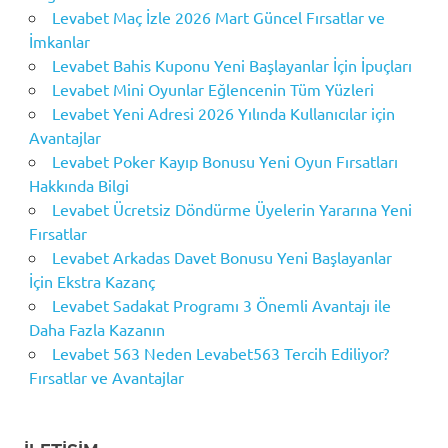
Levabet Maç İzle 2026 Mart Güncel Fırsatlar ve
İmkanlar
Levabet Bahis Kuponu Yeni Başlayanlar İçin İpuçları
Levabet Mini Oyunlar Eğlencenin Tüm Yüzleri
Levabet Yeni Adresi 2026 Yılında Kullanıcılar için
Avantajlar
Levabet Poker Kayıp Bonusu Yeni Oyun Fırsatları
Hakkında Bilgi
Levabet Ücretsiz Döndürme Üyelerin Yararına Yeni
Fırsatlar
Levabet Arkadas Davet Bonusu Yeni Başlayanlar
İçin Ekstra Kazanç
Levabet Sadakat Programı 3 Önemli Avantajı ile
Daha Fazla Kazanın
Levabet 563 Neden Levabet563 Tercih Ediliyor?
Fırsatlar ve Avantajlar