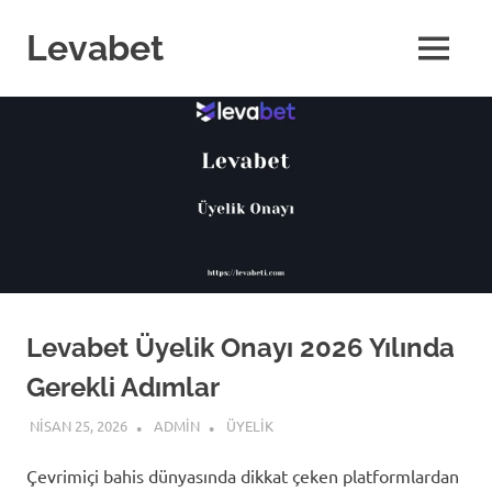
Skip
to
Levabet
MENU
content
Levabet Üyelik Onayı 2026 Yılında
Gerekli Adımlar
NISAN 25, 2026
ADMIN
ÜYELIK
Çevrimiçi bahis dünyasında dikkat çeken platformlardan