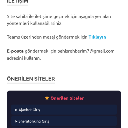
İLETIŞIM
Site sahibi ile iletişime geçmek için aşağıda yer alan
yöntemleri kullanabilirsiniz.
Teams üzerinden mesaj göndermek için
Tıklayın
E-posta
göndermek için
bahisrehberim7@gmail.com
adresini kullanın.
ÖNERILEN SITELER
Önerilen Siteler
➤ Ajaxbet Giriş
➤ Sheratonking Giriş