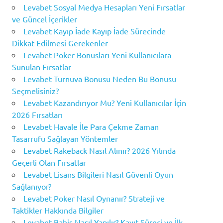
Levabet Sosyal Medya Hesapları Yeni Fırsatlar
ve Güncel İçerikler
Levabet Kayıp İade Kayıp İade Sürecinde
Dikkat Edilmesi Gerekenler
Levabet Poker Bonusları Yeni Kullanıcılara
Sunulan Fırsatlar
Levabet Turnuva Bonusu Neden Bu Bonusu
Seçmelisiniz?
Levabet Kazandırıyor Mu? Yeni Kullanıcılar İçin
2026 Fırsatları
Levabet Havale İle Para Çekme Zaman
Tasarrufu Sağlayan Yöntemler
Levabet Rakeback Nasıl Alınır? 2026 Yılında
Geçerli Olan Fırsatlar
Levabet Lisans Bilgileri Nasıl Güvenli Oyun
Sağlanıyor?
Levabet Poker Nasıl Oynanır? Strateji ve
Taktikler Hakkında Bilgiler
Levabet Bahis Nasıl Yapılır? Kayıt Süreci ve İlk