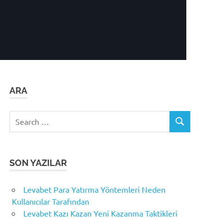
ARA
Search
SEARCH
for:
SON YAZILAR
Levabet Para Yatırma Yöntemleri Neden
Kullanıcılar Tarafından
Levabet Kazı Kazan Yeni Kazanma Taktikleri