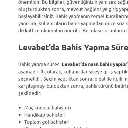
önemlidir. Bu bilgiler, güvenliğinizin yanı sıra sağlı
oluşturduktan sonra, mevcut bağlantıya giriş yapa
başlayabilirsiniz. Bahis yapmanın temel kuralları
yanı sıra, kullanıcıların bahis yapmadan önce söz 
dikkatlice okumaları önerilir. Bu, olası sorunları
Levabet’da Bahis Yapma Süre
Bahis yapma süreci
Levabet’da nasıl bahis yapılır
aşamadır. İlk olarak, kullanıcılar siteye giriş yapt
seçmelidir. Seçim yaptıktan sonra, o dal ile ilgili m
karşılaşmayı bulduktan sonra, bahis türünü belirl
şekildedir:
Maç sonucu bahisleri
Handikap bahisleri
Toplam gol bahisleri