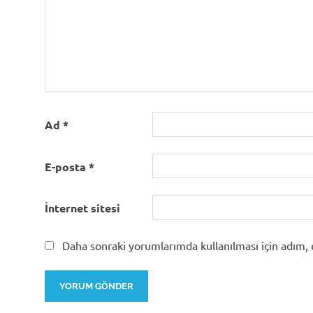
Ad
*
E-posta
*
İnternet sitesi
Daha sonraki yorumlarımda kullanılması için adım, 