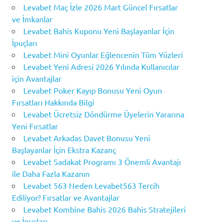
Levabet Maç İzle 2026 Mart Güncel Fırsatlar
ve İmkanlar
Levabet Bahis Kuponu Yeni Başlayanlar İçin
İpuçları
Levabet Mini Oyunlar Eğlencenin Tüm Yüzleri
Levabet Yeni Adresi 2026 Yılında Kullanıcılar
için Avantajlar
Levabet Poker Kayıp Bonusu Yeni Oyun
Fırsatları Hakkında Bilgi
Levabet Ücretsiz Döndürme Üyelerin Yararına
Yeni Fırsatlar
Levabet Arkadas Davet Bonusu Yeni
Başlayanlar İçin Ekstra Kazanç
Levabet Sadakat Programı 3 Önemli Avantajı
ile Daha Fazla Kazanın
Levabet 563 Neden Levabet563 Tercih
Ediliyor? Fırsatlar ve Avantajlar
Levabet Kombine Bahis 2026 Bahis Stratejileri
ve İpuçları