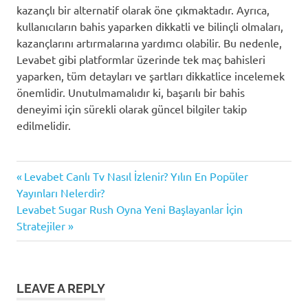
kazançlı bir alternatif olarak öne çıkmaktadır. Ayrıca,
kullanıcıların bahis yaparken dikkatli ve bilinçli olmaları,
kazançlarını artırmalarına yardımcı olabilir. Bu nedenle,
Levabet gibi platformlar üzerinde tek maç bahisleri
yaparken, tüm detayları ve şartları dikkatlice incelemek
önemlidir. Unutulmamalıdır ki, başarılı bir bahis
deneyimi için sürekli olarak güncel bilgiler takip
edilmelidir.
Levabet
Previous
Yazı
Levabet Canlı Tv Nasıl İzlenir? Yılın En Popüler
bahis
Post:
Yayınları Nelerdir?
seçenekleri
gezinmesi
Next
Levabet Sugar Rush Oyna Yeni Başlayanlar İçin
Spor
Post:
Stratejiler
Bahisleri
Tek maç
bahisleri
LEAVE A REPLY