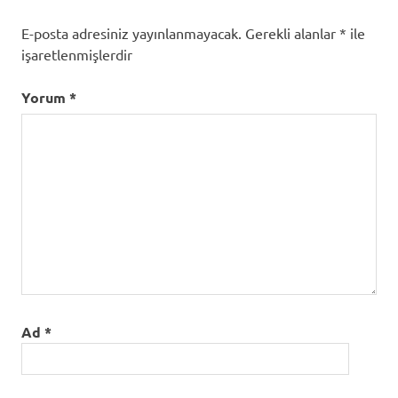
E-posta adresiniz yayınlanmayacak.
Gerekli alanlar
*
ile
işaretlenmişlerdir
Yorum
*
Ad
*