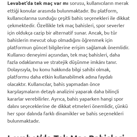
Levabet’da tek maç var mı
sorusu, kullanıcıların merak
ettiği konular arasında bulunmaktadır. Bu platform,
kullanıcılarına sunduğu çeşitli bahis seçenekleri ile dikkat
çekmektedir. Özellikle tek maç bahisleri, spor severler
için oldukça cazip bir alternatif sunar. Ancak, bu tür
bahislerin mevcut olup olmadığını öğrenmek için
platformun güncel bilgilerine erişim sağlamak önemlidir.
Kullanıcı deneyimi açısından, tek maç bahisleri, daha
fazla odaklanma ve stratejik düşünme imkânı tanır.
Dolayısıyla, bu konu hakkında bilgi sahibi olmak,
platformu daha etkin kullanabilmek adına faydalı
olacaktır. Kullanıcılar, bahis yapmadan önce
karşılaşmaların detaylı analizini yaparak daha bilinçli
kararlar verebilirler. Ayrıca, bahis yaparken hangi spor
dalını seçeceklerine de dikkat etmeleri önemlidir, çünkü
her spor dalında farklı dinamikler ve bahis seçenekleri
bulunmaktadır.