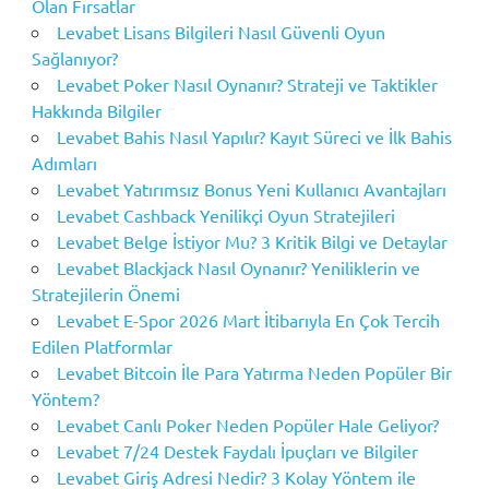
Olan Fırsatlar
Levabet Lisans Bilgileri Nasıl Güvenli Oyun
Sağlanıyor?
Levabet Poker Nasıl Oynanır? Strateji ve Taktikler
Hakkında Bilgiler
Levabet Bahis Nasıl Yapılır? Kayıt Süreci ve İlk Bahis
Adımları
Levabet Yatırımsız Bonus Yeni Kullanıcı Avantajları
Levabet Cashback Yenilikçi Oyun Stratejileri
Levabet Belge İstiyor Mu? 3 Kritik Bilgi ve Detaylar
Levabet Blackjack Nasıl Oynanır? Yeniliklerin ve
Stratejilerin Önemi
Levabet E-Spor 2026 Mart İtibarıyla En Çok Tercih
Edilen Platformlar
Levabet Bitcoin İle Para Yatırma Neden Popüler Bir
Yöntem?
Levabet Canlı Poker Neden Popüler Hale Geliyor?
Levabet 7/24 Destek Faydalı İpuçları ve Bilgiler
Levabet Giriş Adresi Nedir? 3 Kolay Yöntem ile