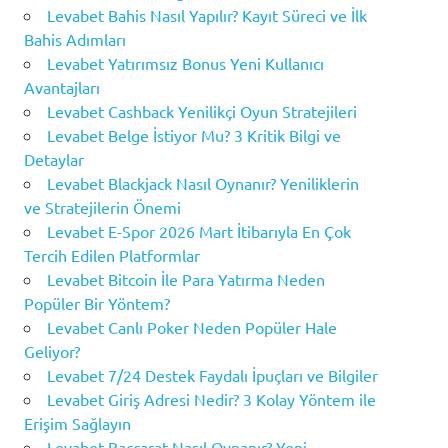
Levabet Bahis Nasıl Yapılır? Kayıt Süreci ve İlk
Bahis Adımları
Levabet Yatırımsız Bonus Yeni Kullanıcı
Avantajları
Levabet Cashback Yenilikçi Oyun Stratejileri
Levabet Belge İstiyor Mu? 3 Kritik Bilgi ve
Detaylar
Levabet Blackjack Nasıl Oynanır? Yeniliklerin
ve Stratejilerin Önemi
Levabet E-Spor 2026 Mart İtibarıyla En Çok
Tercih Edilen Platformlar
Levabet Bitcoin İle Para Yatırma Neden
Popüler Bir Yöntem?
Levabet Canlı Poker Neden Popüler Hale
Geliyor?
Levabet 7/24 Destek Faydalı İpuçları ve Bilgiler
Levabet Giriş Adresi Nedir? 3 Kolay Yöntem ile
Erişim Sağlayın
Levabet Baccarat Nasıl Oynanır? Yeni