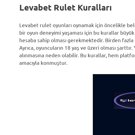
Levabet Rulet Kuralları
Levabet rulet oyunları oynamak için öncelikle bel
bir oyun deneyimi yaşaması için bu kurallar büyük
hesaba sahip olması gerekmektedir. Birden fazla hes
Ayrıca, oyuncuların 18 yaş ve üzeri olması şarttır. 
alınmasına neden olabilir. Bu kurallar, hem plat
amacıyla konmuştur.