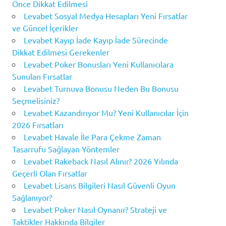
Önce Dikkat Edilmesi
Levabet Sosyal Medya Hesapları Yeni Fırsatlar
ve Güncel İçerikler
Levabet Kayıp İade Kayıp İade Sürecinde
Dikkat Edilmesi Gerekenler
Levabet Poker Bonusları Yeni Kullanıcılara
Sunulan Fırsatlar
Levabet Turnuva Bonusu Neden Bu Bonusu
Seçmelisiniz?
Levabet Kazandırıyor Mu? Yeni Kullanıcılar İçin
2026 Fırsatları
Levabet Havale İle Para Çekme Zaman
Tasarrufu Sağlayan Yöntemler
Levabet Rakeback Nasıl Alınır? 2026 Yılında
Geçerli Olan Fırsatlar
Levabet Lisans Bilgileri Nasıl Güvenli Oyun
Sağlanıyor?
Levabet Poker Nasıl Oynanır? Strateji ve
Taktikler Hakkında Bilgiler