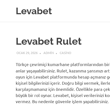
Skip
Levabet
to
content
Levabet Rulet
OCAK 29, 2026
ADMIN
CASINO
Türkçe çevrimiçi kumarhane platformlarından bir
anlar yaşayabilirsiniz. Rulet, kazanma şansınızı art
oyun için Levabet platformunda hesap açmanız ger
kişisel bilgilerinizi içerir. Doğru bilgi vermek, 
karşılaşmamanız için önemlidir. Özellikle para çek
büyük bir rol oynar. Levabet, kişisel verilerinizi k
vermez. Bu nedenle güvenle işlem yapabilirsiniz.