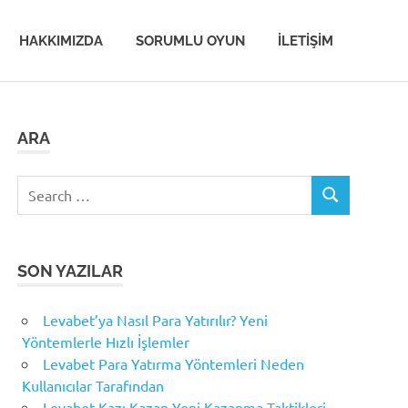
HAKKIMIZDA
SORUMLU OYUN
İLETIŞIM
ARA
Search
SEARCH
for:
SON YAZILAR
Levabet’ya Nasıl Para Yatırılır? Yeni
Yöntemlerle Hızlı İşlemler
Levabet Para Yatırma Yöntemleri Neden
Kullanıcılar Tarafından
Levabet Kazı Kazan Yeni Kazanma Taktikleri