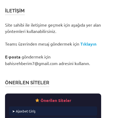
İLETIŞIM
Site sahibi ile iletişime geçmek için aşağıda yer alan
yöntemleri kullanabilirsiniz.
Teams üzerinden mesaj göndermek için
Tıklayın
E-posta
göndermek için
bahisrehberim7@gmail.com
adresini kullanın.
ÖNERILEN SITELER
Önerilen Siteler
➤ Ajaxbet Giriş