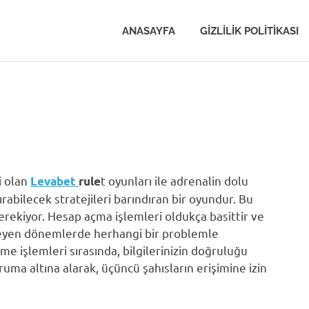
ANASAYFA
GIZLILIK POLITIKASI
i olan
t oyunları ile adrenalin dolu
Levabet
rule
ırabilecek stratejileri barındıran bir oyundur. Bu
ekiyor. Hesap açma işlemleri oldukça basittir ve
ilerleyen dönemlerde herhangi bir problemle
me işlemleri sırasında, bilgilerinizin doğruluğu
oruma altına alarak, üçüncü şahısların erişimine izin