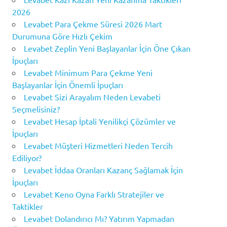
2026
Levabet Para Çekme Süresi 2026 Mart
Durumuna Göre Hızlı Çekim
Levabet Zeplin Yeni Başlayanlar İçin Öne Çıkan
İpuçları
Levabet Minimum Para Çekme Yeni
Başlayanlar İçin Önemli İpuçları
Levabet Sizi Arayalım Neden Levabeti
Seçmelisiniz?
Levabet Hesap İptali Yenilikçi Çözümler ve
İpuçları
Levabet Müşteri Hizmetleri Neden Tercih
Ediliyor?
Levabet İddaa Oranları Kazanç Sağlamak İçin
İpuçları
Levabet Keno Oyna Farklı Stratejiler ve
Taktikler
Levabet Dolandırıcı Mı? Yatırım Yapmadan